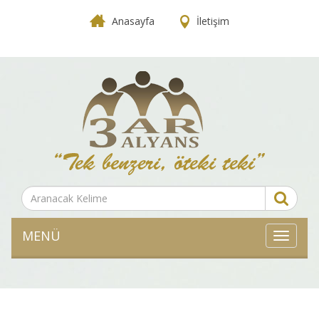
Anasayfa
İletişim
MENÜ
MENÜ