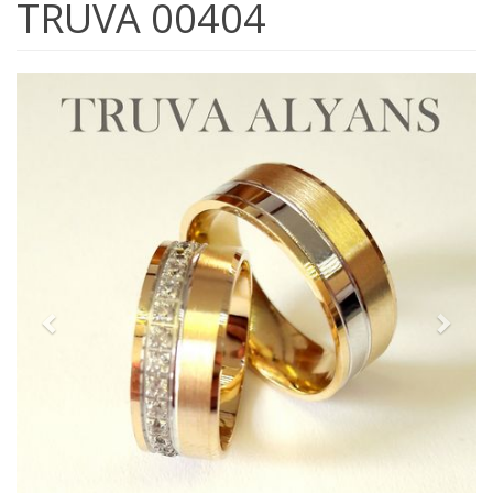
TRUVA 00404