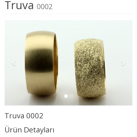
Truva
0002
Truva 0002
Ürün Detayları