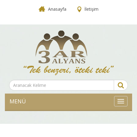
Anasayfa
İletişim
MENÜ
MENÜ