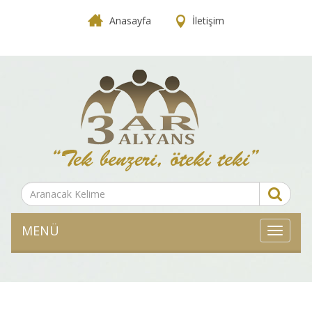
Anasayfa
İletişim
MENÜ
MENÜ