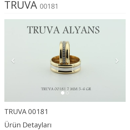
TRUVA
00181
TRUVA 00181
Ürün Detayları