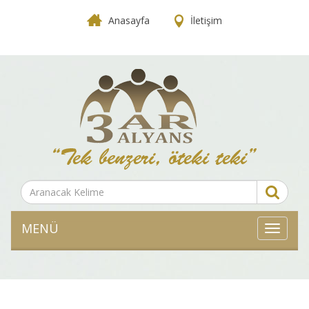
Anasayfa
İletişim
MENÜ
MENÜ