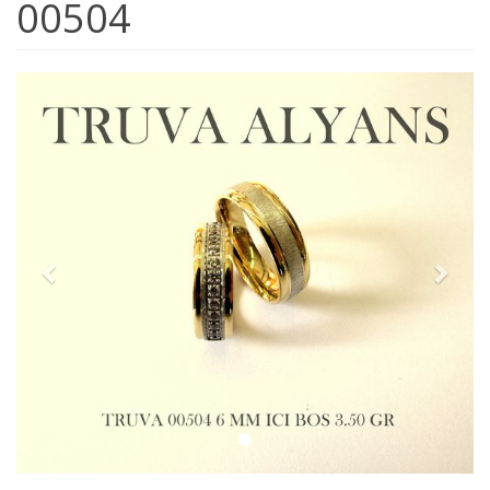
00504