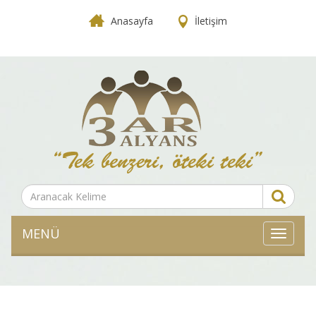
Anasayfa
İletişim
MENÜ
MENÜ