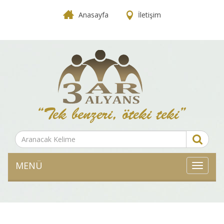
Anasayfa
İletişim
MENÜ
MENÜ