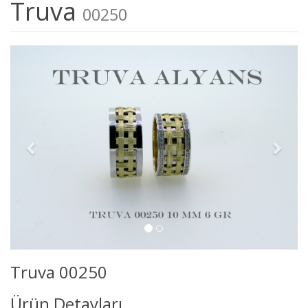
Truva
00250
Truva 00250
Ürün Detayları