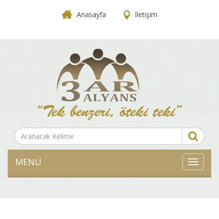
Anasayfa
İletişim
MENÜ
MENÜ