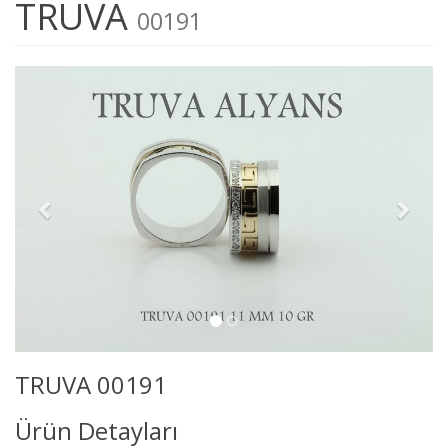
TRUVA
00191
TRUVA 00191
Ürün Detayları