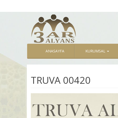
ANASAYFA
KURUMSAL
TRUVA 00420