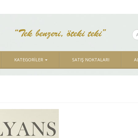
KATEGORİLER
SATIŞ NOKTALARI
A