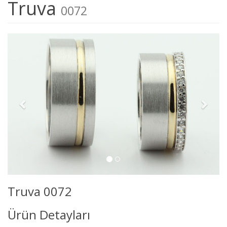
Truva
0072
Truva 0072
Ürün Detayları