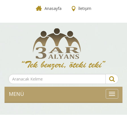
Anasayfa
İletişim
MENÜ
MENÜ