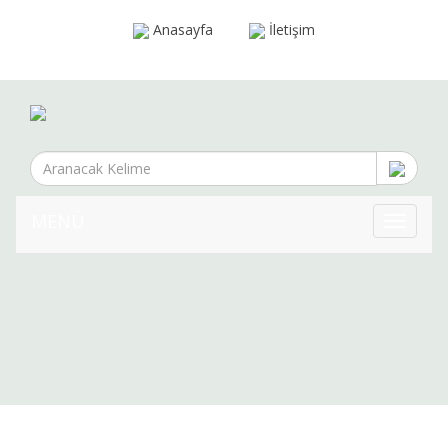
Anasayfa
İletişim
MENÜ
MENÜ