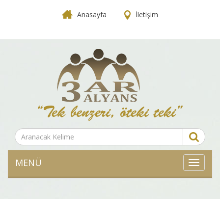
Anasayfa
İletişim
MENÜ
MENÜ