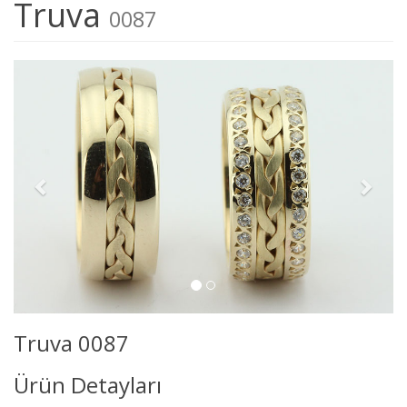
Truva
0087
Truva 0087
Ürün Detayları