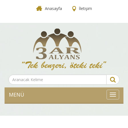
Anasayfa
İletişim
MENÜ
MENÜ