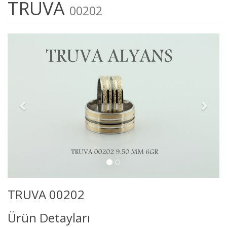
TRUVA
00202
TRUVA 00202
Ürün Detayları