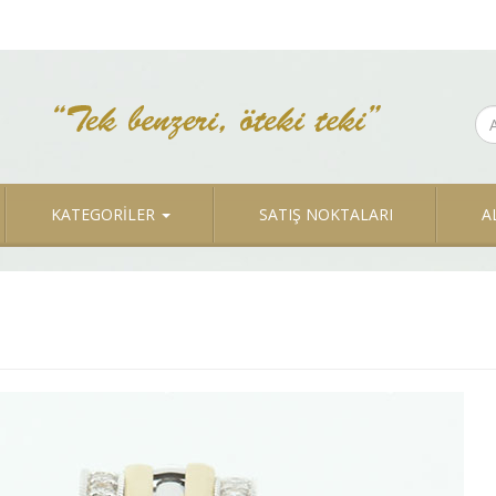
KATEGORİLER
SATIŞ NOKTALARI
A