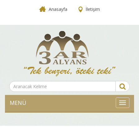
Anasayfa
İletişim
MENÜ
MENÜ