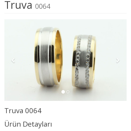
Truva
0064
Truva 0064
Ürün Detayları