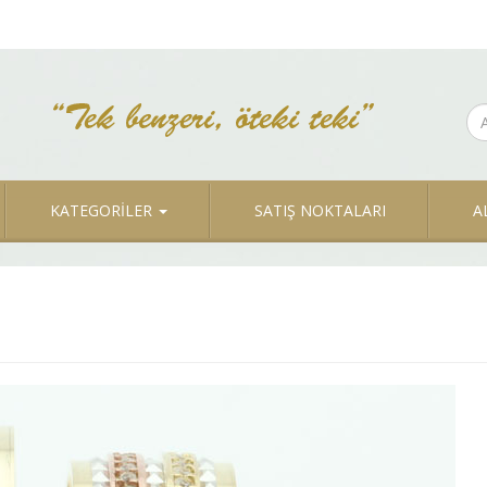
KATEGORİLER
SATIŞ NOKTALARI
A