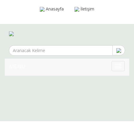
Anasayfa
İletişim
MENÜ
MENÜ