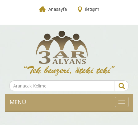
Anasayfa
İletişim
MENÜ
MENÜ