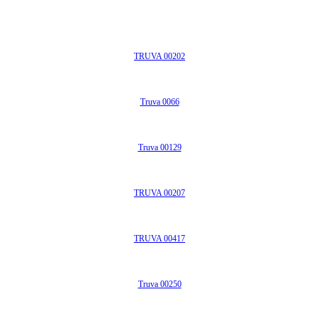
TRUVA 00202
Truva 0066
Truva 00129
TRUVA 00207
TRUVA 00417
Truva 00250