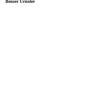
Benzer Ürünler