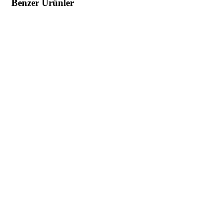
Benzer Ürünler