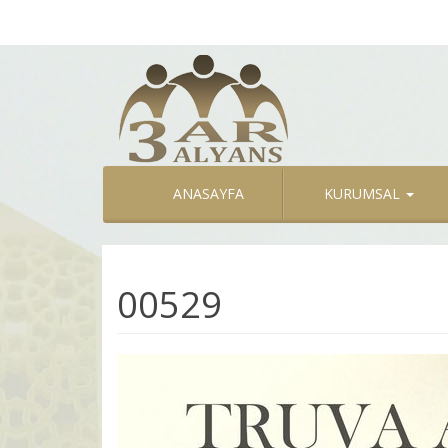
ANASAYFA
KURUMSAL
00529