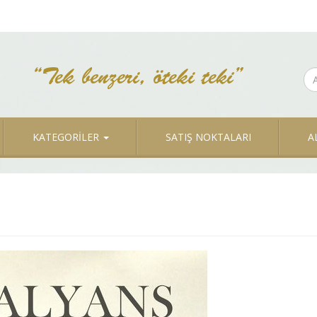
KATEGORİLER
SATIŞ NOKTALARI
A