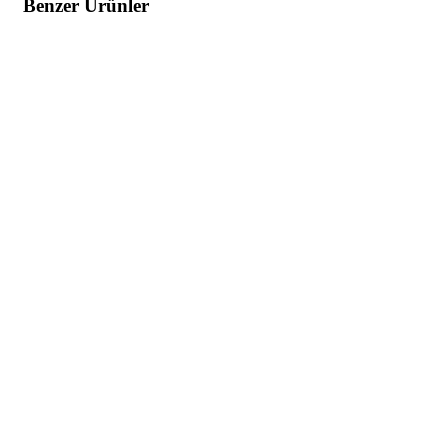
Benzer Ürünler