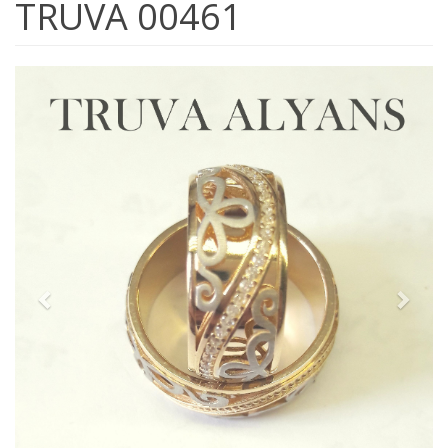
TRUVA 00461