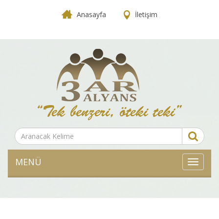
Anasayfa
İletişim
MENÜ
MENÜ