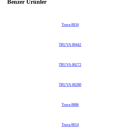
Benzer Ürünler
Truva 0034
TRUVA 00442
TRUVA 00272
TRUVA 00280
Truva 0086
Truva 0014