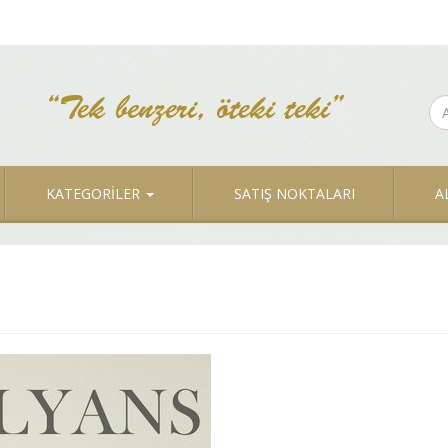
KATEGORİLER
SATIŞ NOKTALARI
A