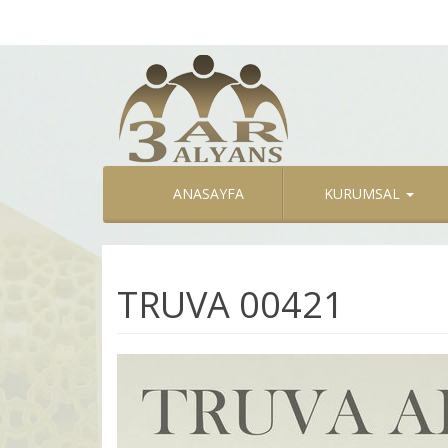
ANASAYFA
KURUMSAL
TRUVA 00421