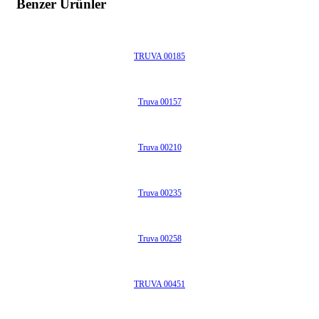
Benzer Ürünler
TRUVA 00185
Truva 00157
Truva 00210
Truva 00235
Truva 00258
TRUVA 00451