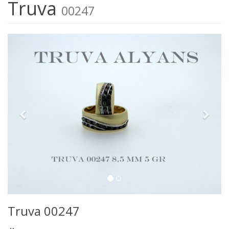
Truva
00247
Truva 00247