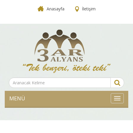
Anasayfa
İletişim
MENÜ
MENÜ