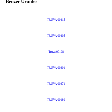
Benzer Ürünler
TRUVA 00415
TRUVA 00405
Truva 00128
TRUVA 00201
TRUVA 00271
TRUVA 00180