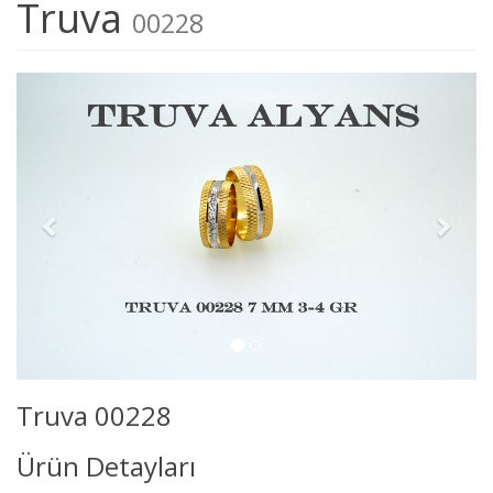
Truva
00228
Truva 00228
Ürün Detayları