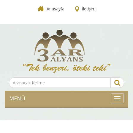
Anasayfa
İletişim
MENÜ
MENÜ