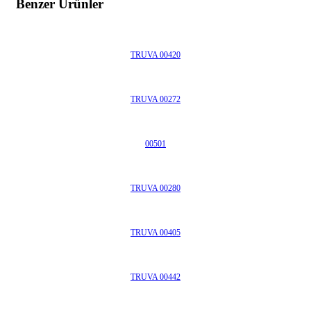
Benzer Ürünler
TRUVA 00420
TRUVA 00272
00501
TRUVA 00280
TRUVA 00405
TRUVA 00442