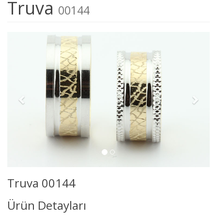
Truva
00144
Truva 00144
Ürün Detayları