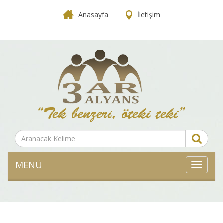
Anasayfa
İletişim
MENÜ
MENÜ