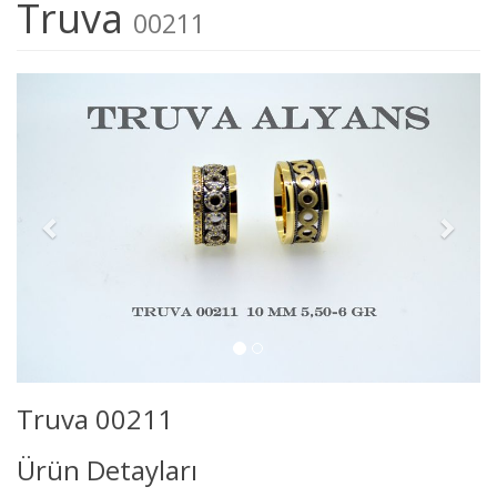
Truva
00211
Truva 00211
Ürün Detayları