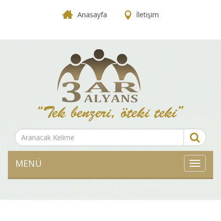
Anasayfa
İletişim
MENÜ
MENÜ