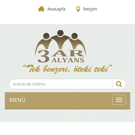
Anasayfa
İletişim
MENÜ
MENÜ