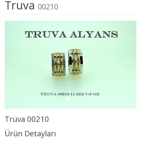
Truva
00210
Truva 00210
Ürün Detayları