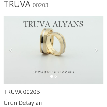
TRUVA
00203
TRUVA 00203
Ürün Detayları