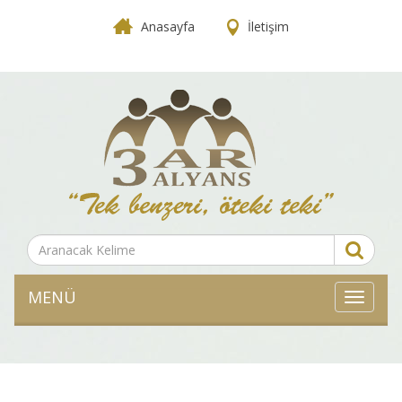
Anasayfa
İletişim
MENÜ
MENÜ