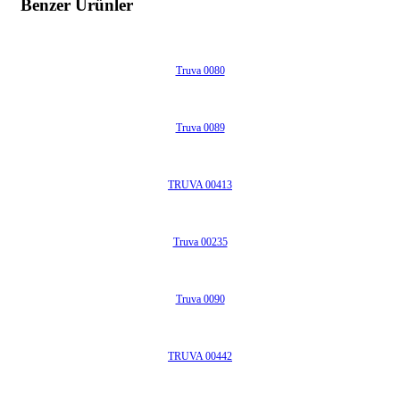
Benzer Ürünler
Truva 0080
Truva 0089
TRUVA 00413
Truva 00235
Truva 0090
TRUVA 00442