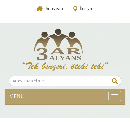
Anasayfa
İletişim
MENÜ
MENÜ