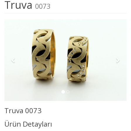
Truva
0073
Truva 0073
Ürün Detayları