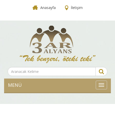
Anasayfa
İletişim
MENÜ
MENÜ