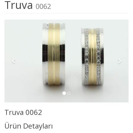
Truva
0062
Truva 0062
Ürün Detayları