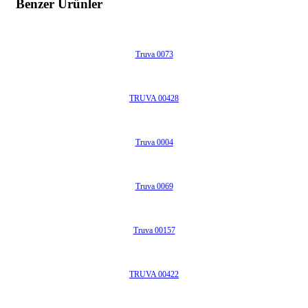
Benzer Ürünler
Truva 0073
TRUVA 00428
Truva 0004
Truva 0069
Truva 00157
TRUVA 00422